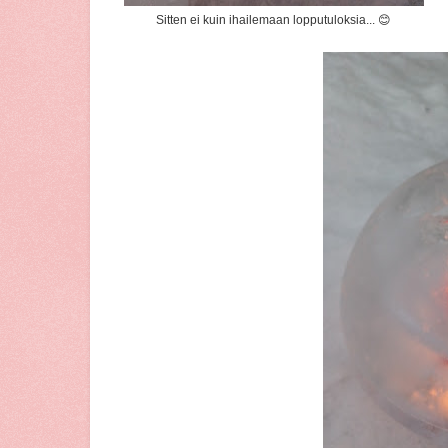
Sitten ei kuin ihailemaan lopputuloksia... 😊