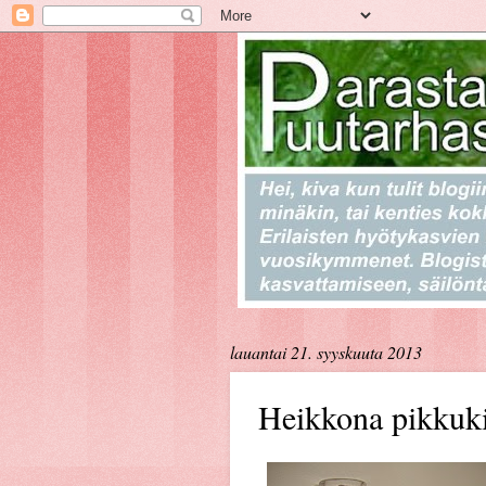
lauantai 21. syyskuuta 2013
Heikkona pikkuki